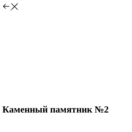
Каменный памятник №2