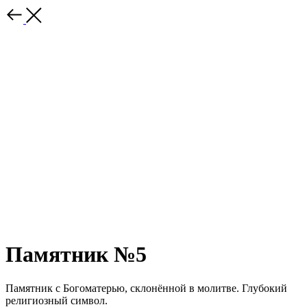
Памятник №5
Памятник с Богоматерью, склонённой в молитве. Глубокий
религиозный символ.