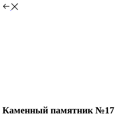
Каменный памятник №17