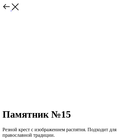
Памятник №15
Резной крест с изображением распятия. Подходит для
православной традиции.