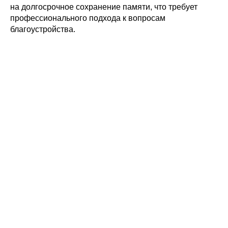
на долгосрочное сохранение памяти, что требует
профессионального подхода к вопросам
благоустройства.