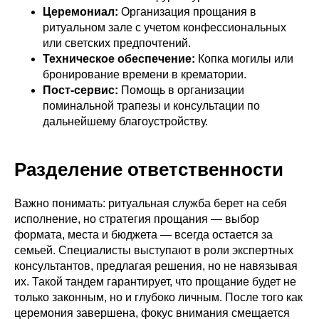
Церемониал:
Организация прощания в
ритуальном зале с учетом конфессиональных
или светских предпочтений.
Техническое обеспечение:
Копка могилы или
бронирование времени в крематории.
Пост-сервис:
Помощь в организации
поминальной трапезы и консультации по
дальнейшему благоустройству.
Разделение ответственности
Важно понимать: ритуальная служба берет на себя
исполнение, но стратегия прощания — выбор
формата, места и бюджета — всегда остается за
семьей. Специалисты выступают в роли экспертных
консультантов, предлагая решения, но не навязывая
их. Такой тандем гарантирует, что прощание будет не
только законным, но и глубоко личным. После того как
церемония завершена, фокус внимания смещается