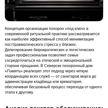
Концепция организации похорон «под ключ» в
современной ритуальной практике рассматривается
как наиболее эффективный способ минимизации
посттравматического стресса у близких.
Делегирование бюрократических и логистических
задач профессионалам позволяет семье
сосредоточиться на этической и эмоциональной
стороне прощания. В Северске похоронный дом
«Память» реализует этот подход через четкую
координацию всех служб — от санитаров морга до
администрации кладбища или крематория,
обеспечивая бесшовный процесс перехода от одного
этапа к другому.