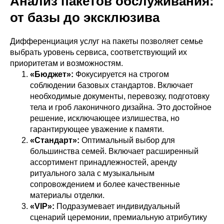
Анализ пакетов обслуживания:
от базы до эксклюзива
Дифференциация услуг на пакеты позволяет семье
выбрать уровень сервиса, соответствующий их
приоритетам и возможностям.
«Бюджет»:
Фокусируется на строгом
соблюдении базовых стандартов. Включает
необходимые документы, перевозку, подготовку
тела и гроб лаконичного дизайна. Это достойное
решение, исключающее излишества, но
гарантирующее уважение к памяти.
«Стандарт»:
Оптимальный выбор для
большинства семей. Включает расширенный
ассортимент принадлежностей, аренду
ритуального зала с музыкальным
сопровождением и более качественные
материалы отделки.
«VIP»:
Подразумевает индивидуальный
сценарий церемонии, премиальную атрибутику