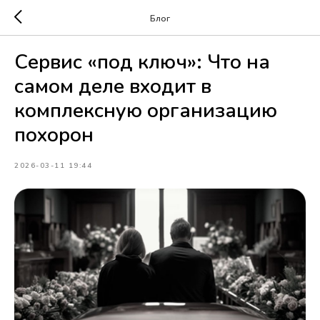
Блог
Сервис «под ключ»: Что на
самом деле входит в
комплексную организацию
похорон
2026-03-11 19:44