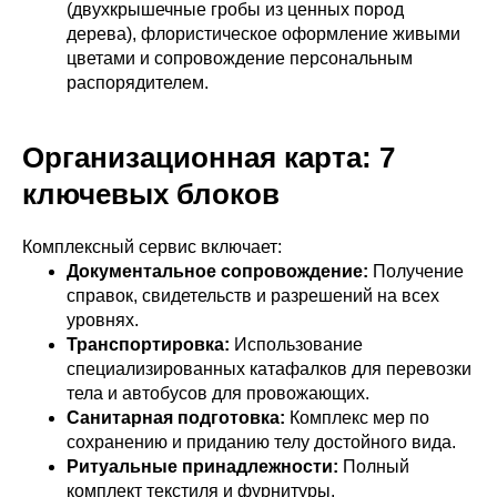
(двухкрышечные гробы из ценных пород
дерева), флористическое оформление живыми
цветами и сопровождение персональным
распорядителем.
Организационная карта: 7
ключевых блоков
Комплексный сервис включает:
Документальное сопровождение:
Получение
справок, свидетельств и разрешений на всех
уровнях.
Транспортировка:
Использование
специализированных катафалков для перевозки
тела и автобусов для провожающих.
Санитарная подготовка:
Комплекс мер по
сохранению и приданию телу достойного вида.
Ритуальные принадлежности:
Полный
комплект текстиля и фурнитуры.