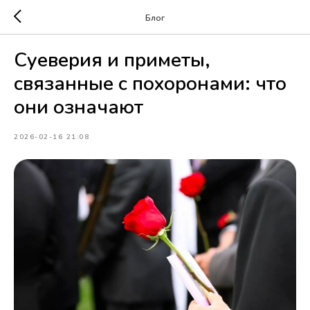
Блог
Суеверия и приметы,
связанные с похоронами: что
они означают
2026-02-16 21:08