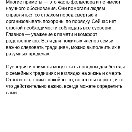
Многие приметы — это часть фольклора и не имеют
научного обоснования. Они помогали людям
справляться со страхом перед смертью и
организовывать похороны по порядку. Сейчас нет
строгой необходимости соблюдать все суеверия.
Главное — уважение к памяти и комфорт
родственников. Если для пожилых членов семьи
важно следовать традициям, можно выполнить их в
разумных пределах.
Суеверия и приметы могут стать поводом для беседы
о семейных традициях и взглядах на жизнь и смерть.
Относитесь к ним спокойно: то, во что вы верите, и то,
что действительно важно, всегда можете определить
сами.