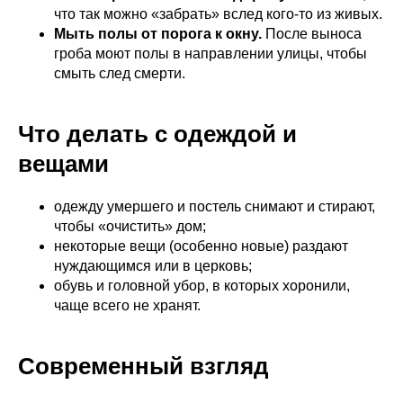
что так можно «забрать» вслед кого‑то из живых.
Мыть полы от порога к окну.
После выноса
гроба моют полы в направлении улицы, чтобы
смыть след смерти.
Что делать с одеждой и
вещами
одежду умершего и постель снимают и стирают,
чтобы «очистить» дом;
некоторые вещи (особенно новые) раздают
нуждающимся или в церковь;
обувь и головной убор, в которых хоронили,
чаще всего не хранят.
Современный взгляд