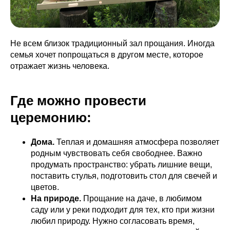
Не всем близок традиционный зал прощания. Иногда
семья хочет попрощаться в другом месте, которое
отражает жизнь человека.
Где можно провести
церемонию:
Дома.
Теплая и домашняя атмосфера позволяет
родным чувствовать себя свободнее. Важно
продумать пространство: убрать лишние вещи,
поставить стулья, подготовить стол для свечей и
цветов.
На природе.
Прощание на даче, в любимом
саду или у реки подходит для тех, кто при жизни
любил природу. Нужно согласовать время,