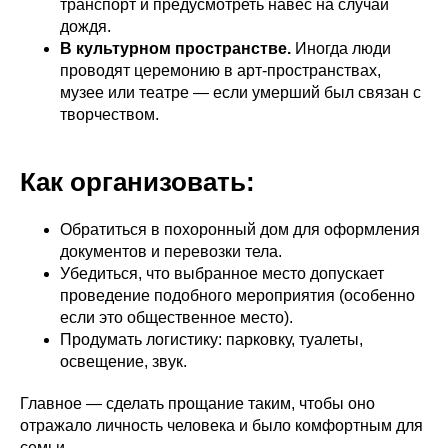
транспорт и предусмотреть навес на случай
дождя.
В культурном пространстве.
Иногда люди
проводят церемонию в арт‑пространствах,
музее или театре — если умерший был связан с
творчеством.
Как организовать:
Обратиться в похоронный дом для оформления
документов и перевозки тела.
Убедиться, что выбранное место допускает
проведение подобного мероприятия (особенно
если это общественное место).
Продумать логистику: парковку, туалеты,
освещение, звук.
Главное — сделать прощание таким, чтобы оно
отражало личность человека и было комфортным для
семьи.