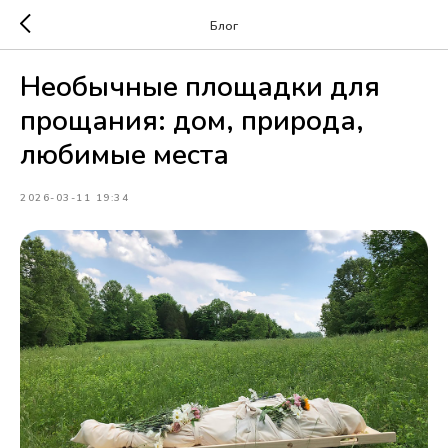
Блог
Необычные площадки для
прощания: дом, природа,
любимые места
2026-03-11 19:34