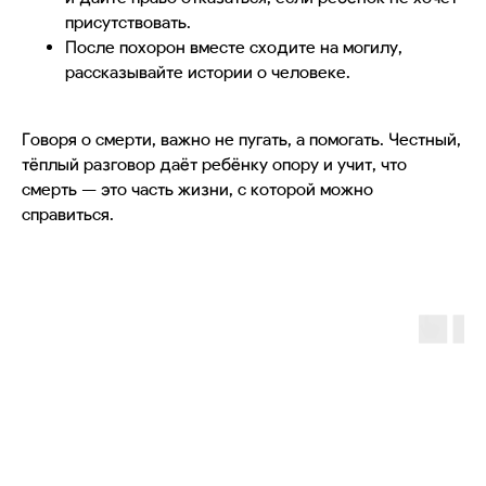
присутствовать.
После похорон вместе сходите на могилу,
рассказывайте истории о человеке.
Говоря о смерти, важно не пугать, а помогать. Честный,
тёплый разговор даёт ребёнку опору и учит, что
смерть — это часть жизни, с которой можно
справиться.