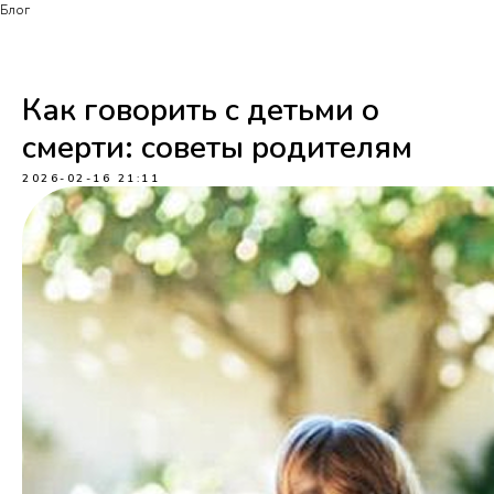
Блог
Как говорить с детьми о
смерти: советы родителям
2026-02-16 21:11