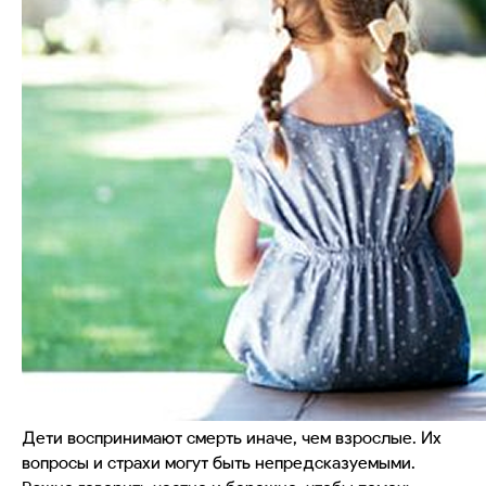
Дети воспринимают смерть иначе, чем взрослые. Их
вопросы и страхи могут быть непредсказуемыми.