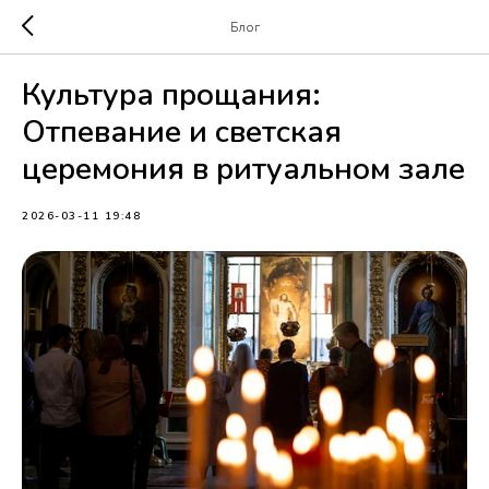
Блог
Культура прощания:
Отпевание и светская
церемония в ритуальном зале
2026-03-11 19:48