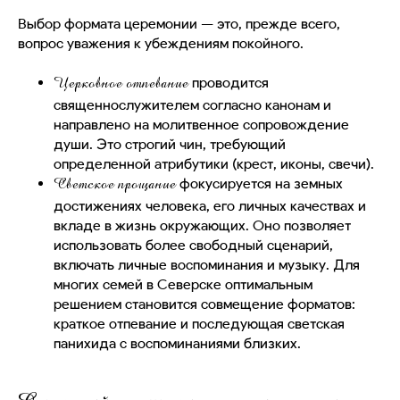
Выбор формата церемонии — это, прежде всего,
вопрос уважения к убеждениям покойного.
проводится
Церковное отпевание
священнослужителем согласно канонам и
направлено на молитвенное сопровождение
души. Это строгий чин, требующий
определенной атрибутики (крест, иконы, свечи).
фокусируется на земных
Светское прощание
достижениях человека, его личных качествах и
вкладе в жизнь окружающих. Оно позволяет
использовать более свободный сценарий,
включать личные воспоминания и музыку. Для
многих семей в Северске оптимальным
решением становится совмещение форматов:
краткое отпевание и последующая светская
панихида с воспоминаниями близких.