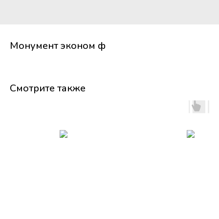
Монумент эконом ф
Смотрите также