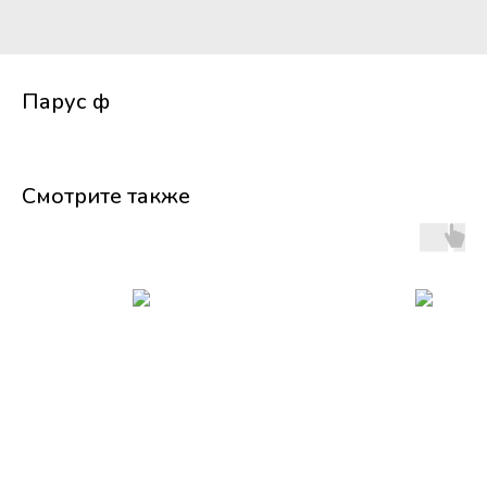
Парус ф
Смотрите также