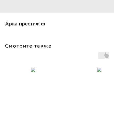
Арка престиж ф
Смотрите также