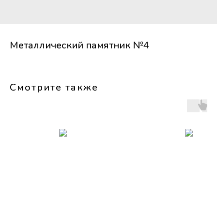
Металлический памятник №4
Смотрите также