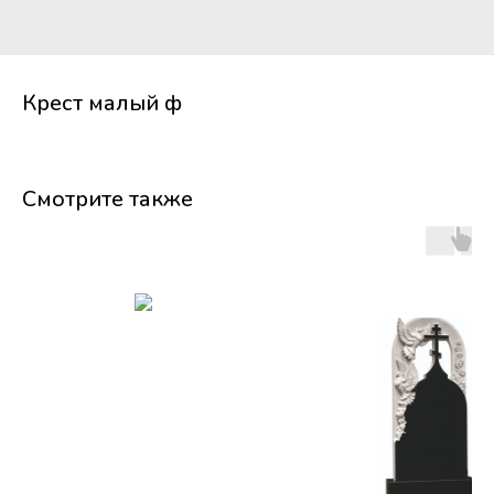
Крест малый ф
Смотрите также