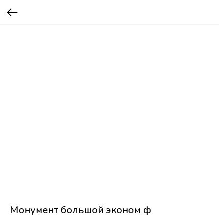
Монумент большой эконом ф