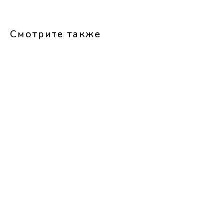
Смотрите также