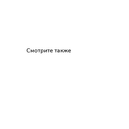
Смотрите также