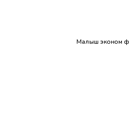
Малыш эконом ф