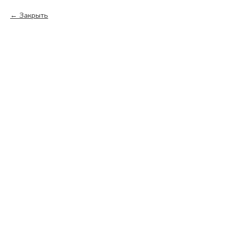
Закрыть