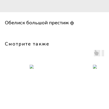
Обелиск большой престиж ф
Смотрите также