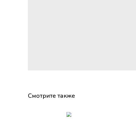
Смотрите также