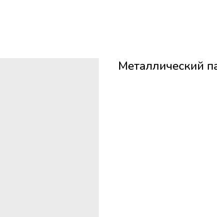
Металлический п