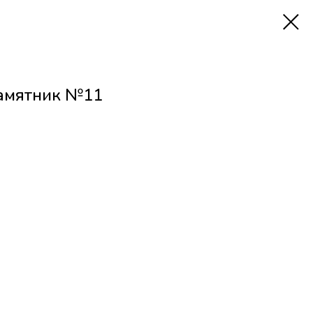
амятник №11