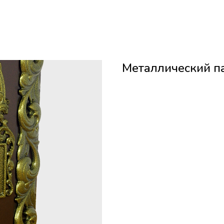
Металлический п