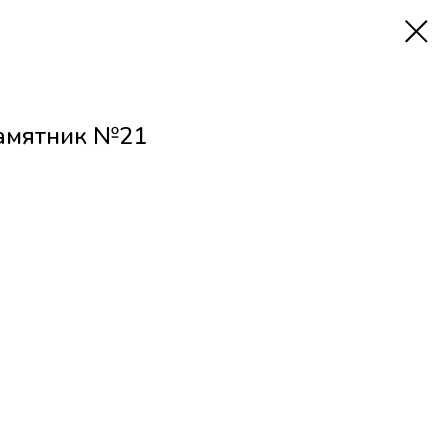
амятник №21