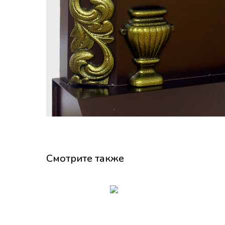
Смотрите также