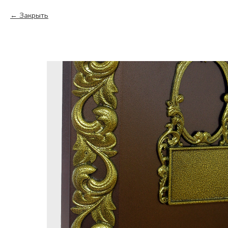
Закрыть